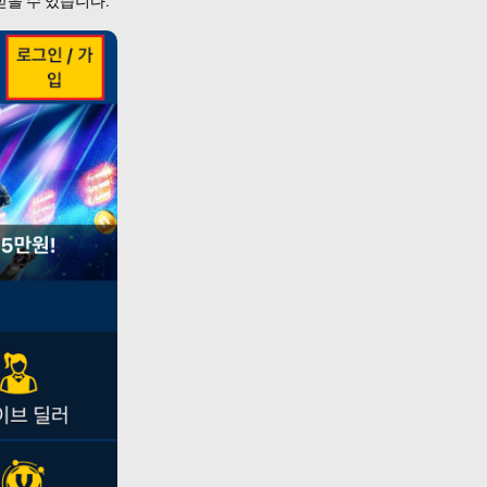
받을 수 있습니다.